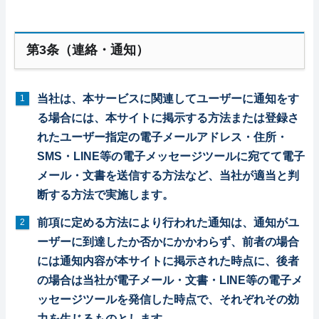
第3条（連絡・通知）
当社は、本サービスに関連してユーザーに通知をす
る場合には、本サイトに掲示する方法または登録さ
れたユーザー指定の電子メールアドレス・住所・
SMS・LINE等の電子メッセージツールに宛てて電子
メール・文書を送信する方法など、当社が適当と判
断する方法で実施します。
前項に定める方法により行われた通知は、通知がユ
ーザーに到達したか否かにかかわらず、前者の場合
には通知内容が本サイトに掲示された時点に、後者
の場合は当社が電子メール・文書・LINE等の電子メ
ッセージツールを発信した時点で、それぞれその効
力を生じるものとします。