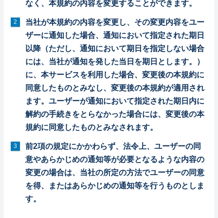
なく、本規約の内容を変更することができます。
当社が本規約の内容を変更し、その変更内容をユー
ザーに通知した場合、通知において指定された期日
以降（ただし、通知において期日を指定しない場合
には、当社が通知を発した当日を期日とします。）
に、本サービスを利用した場合、変更後の本規約に
同意したものとみなし、変更後の本規約が適用され
ます。ユーザーが通知において指定された期日内に
解約の手続きをとらなかった場合には、変更後の本
規約に同意したものとみなされます。
前2項の規定にかかわらず、法令上、ユーザーの同
意やあらかじめの通知等が必要となるような内容の
変更の場合は、当社の所定の方法でユーザーの同意
を得、またはあらかじめの通知等を行うものとしま
す。