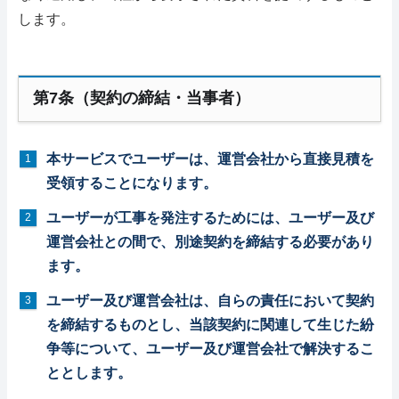
します。
第7条（契約の締結・当事者）
本サービスでユーザーは、運営会社から直接見積を
受領することになります。
ユーザーが工事を発注するためには、ユーザー及び
運営会社との間で、別途契約を締結する必要があり
ます。
ユーザー及び運営会社は、自らの責任において契約
を締結するものとし、当該契約に関連して生じた紛
争等について、ユーザー及び運営会社で解決するこ
ととします。