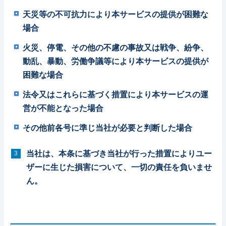
天災等の不可抗力により本サービスの提供が困難な
場合
火災、停電、その他の不慮の事故又は戦争、紛争、
動乱、暴動、労働争議等により本サービスの提供が
困難な場合
法令又はこれらに基づく措置により本サービスの運
営が不能となった場合
その他前各号に準じ当社が必要と判断した場合
当社は、本条に基づき当社が行った措置によりユー
ザーに生じた損害について、一切の責任を負いませ
ん。