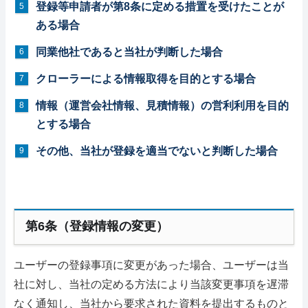
登録等申請者が第8条に定める措置を受けたことが
ある場合
同業他社であると当社が判断した場合
クローラーによる情報取得を目的とする場合
情報（運営会社情報、見積情報）の営利利用を目的
とする場合
その他、当社が登録を適当でないと判断した場合
第6条（登録情報の変更）
ユーザーの登録事項に変更があった場合、ユーザーは当
社に対し、当社の定める方法により当該変更事項を遅滞
なく通知し、当社から要求された資料を提出するものと