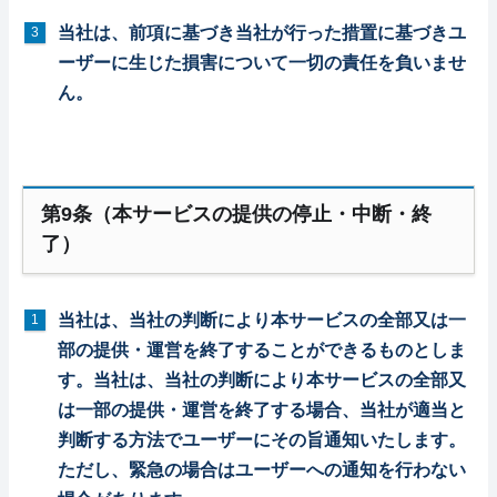
当社は、前項に基づき当社が行った措置に基づきユ
ーザーに生じた損害について一切の責任を負いませ
ん。
第9条（本サービスの提供の停止・中断・終
了）
当社は、当社の判断により本サービスの全部又は一
部の提供・運営を終了することができるものとしま
す。当社は、当社の判断により本サービスの全部又
は一部の提供・運営を終了する場合、当社が適当と
判断する方法でユーザーにその旨通知いたします。
ただし、緊急の場合はユーザーへの通知を行わない