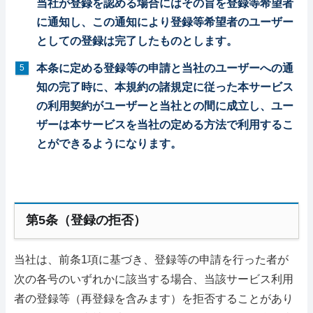
当社が登録を認める場合にはその旨を登録等希望者
に通知し、この通知により登録等希望者のユーザー
としての登録は完了したものとします。
本条に定める登録等の申請と当社のユーザーへの通
知の完了時に、本規約の諸規定に従った本サービス
の利用契約がユーザーと当社との間に成立し、ユー
ザーは本サービスを当社の定める方法で利用するこ
とができるようになります。
第5条（登録の拒否）
当社は、前条1項に基づき、登録等の申請を行った者が
次の各号のいずれかに該当する場合、当該サービス利用
者の登録等（再登録を含みます）を拒否することがあり