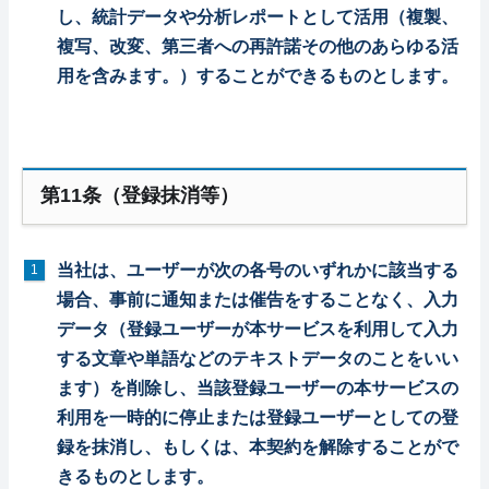
し、統計データや分析レポートとして活用（複製、
複写、改変、第三者への再許諾その他のあらゆる活
用を含みます。）することができるものとします。
第11条（登録抹消等）
当社は、ユーザーが次の各号のいずれかに該当する
場合、事前に通知または催告をすることなく、入力
データ（登録ユーザーが本サービスを利用して入力
する文章や単語などのテキストデータのことをいい
ます）を削除し、当該登録ユーザーの本サービスの
利用を一時的に停止または登録ユーザーとしての登
録を抹消し、もしくは、本契約を解除することがで
きるものとします。