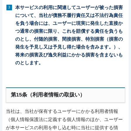
本サービスの利用に関連してユーザーが被った損害
について、当社が債務不履行責任又は不法行為責任
を負う場合には、ユーザーに現実に発生した直接か
つ通常の損害に限り、これを賠償する責任を負うも
のとし、付随的損害、間接損害、特別損害（損害の
発生を予見し又は予見し得た場合を含みます。）、
将来の損害及び逸失利益にかかる損害を含まないも
のとします。
第15条（利用者情報の取扱い）
当社は、当社が保有するユーザーにかかる利用者情報
（個人情報保護法に定義する個人情報のほか、ユーザー
が本サービスの利用を申し込む時に当社に提供する情