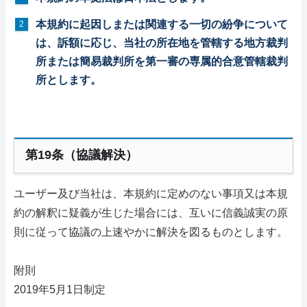
本規約に起因しまたは関連する一切の紛争について
は、訴額に応じ、当社の所在地を管轄する地方裁判
所または簡易裁判所を第一審の専属的合意管轄裁判
所とします。
第19条（協議解決）
ユーザー及び当社は、本規約に定めのない事項又は本規
約の解釈に疑義が生じた場合には、互いに信義誠実の原
則に従って協議の上速やかに解決を図るものとします。
附則
2019年5月1日制定