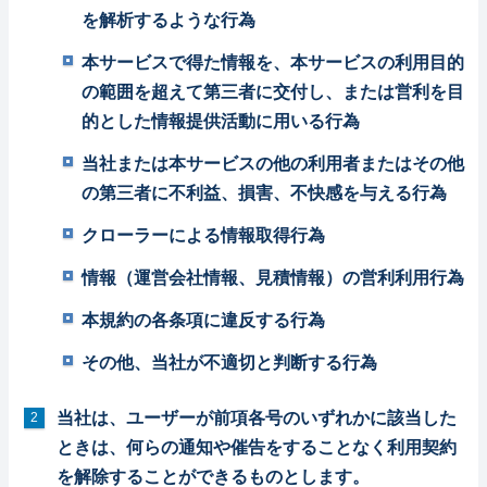
を解析するような行為
本サービスで得た情報を、本サービスの利用目的
の範囲を超えて第三者に交付し、または営利を目
的とした情報提供活動に用いる行為
当社または本サービスの他の利用者またはその他
の第三者に不利益、損害、不快感を与える行為
クローラーによる情報取得行為
情報（運営会社情報、見積情報）の営利利用行為
本規約の各条項に違反する行為
その他、当社が不適切と判断する行為
当社は、ユーザーが前項各号のいずれかに該当した
ときは、何らの通知や催告をすることなく利用契約
を解除することができるものとします。