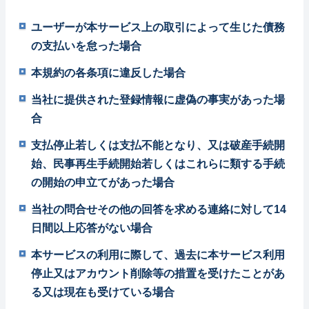
ユーザーが本サービス上の取引によって生じた債務
の支払いを怠った場合
本規約の各条項に違反した場合
当社に提供された登録情報に虚偽の事実があった場
合
支払停止若しくは支払不能となり、又は破産手続開
始、民事再生手続開始若しくはこれらに類する手続
の開始の申立てがあった場合
当社の問合せその他の回答を求める連絡に対して14
日間以上応答がない場合
本サービスの利用に際して、過去に本サービス利用
停止又はアカウント削除等の措置を受けたことがあ
る又は現在も受けている場合