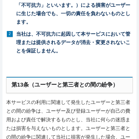
「不可抗力」といいます。）による損害がユーザー
に生じた場合でも、一切の責任を負わないものとし
ます。
当社は、不可抗力に起因して本サービスにおいて管
理または提供されるデータが消去・変更されないこ
とを保証しません。
第13条（ユーザーと第三者との間の紛争）
本サービスの利用に関連して発生したユーザーと第三者
との間の紛争は、ユーザー及び登録ユーザーが自己の費
用および責任で解決するものとし、当社に何らの迷惑ま
たは損害を与えないものとします。ユーザーと第三者と
の間の紛争に関連して当社に損害が発生した場合、ユー