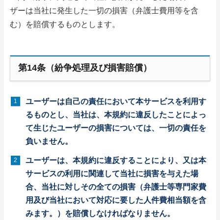
ザーは当社に発生した一切の損害（弁護士費用等を含
む）を賠償するものとします。
第14条（紛争処理及び損害賠償）
ユーザーは自己の責任において本サービスを利用す
るものとし、当社は、本規約に違反したことによっ
て生じたユーザーの損害については、一切の責任を
負いません。
ユーザーは、本規約に違反することにより、又は本
サービスの利用に関連して当社に損害を与えた場
合、当社に対しその全ての損害（弁護士等専門家費
用及び当社において対応に要した人件費相当額を含
みます。）を賠償しなければなりません。