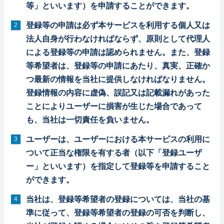
等」といいます）を申請することができます。
登録等の申請は必ず本サービスを利用する個人又は
法人自身が行わなければならず、原則として代理人
による登録等の申請は認められません。また、登録
等希望者は、登録等の申請にあたり、真実、正確か
つ最新の情報を当社に提供しなければなりません。
登録情報の内容に虚偽、誤記又は記載漏れがあった
ことによりユーザーに損害が生じた場合であって
も、当社は一切責任を負いません。
ユーザーは、ユーザーにおける本サービスの利用に
ついて正当な権限を有する者（以下「登録ユーザ
ー」といいます）を指定して登録等を申請すること
ができます。
当社は、登録等希望者の登録については、当社の基
準に従って、登録等希望者の登録の可否を判断し、