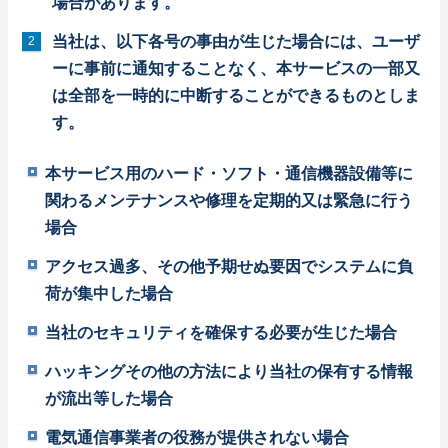
場合があります。
当社は、以下各号の事由が生じた場合には、ユーザ
ーに事前に通知することなく、本サービスの一部又
は全部を一時的に中断することができるものとしま
す。
本サービス用のハード・ソフト・通信機器設備等に
関わるメンテナンスや修理を定期的又は緊急に行う
場合
アクセス過多、その他予期せぬ要因でシステムに負
荷が集中した場合
当社のセキュリティを確保する必要が生じた場合
ハッキングその他の方法により当社の保有する情報
が流出等した場合
電気通信事業者の役務が提供されない場合