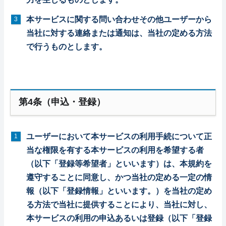
本サービスに関する問い合わせその他ユーザーから
当社に対する連絡または通知は、当社の定める方法
で行うものとします。
第4条（申込・登録）
ユーザーにおいて本サービスの利用手続について正
当な権限を有する本サービスの利用を希望する者
（以下「登録等希望者」といいます）は、本規約を
遵守することに同意し、かつ当社の定める一定の情
報（以下「登録情報」といいます。）を当社の定め
る方法で当社に提供することにより、当社に対し、
本サービスの利用の申込あるいは登録（以下「登録