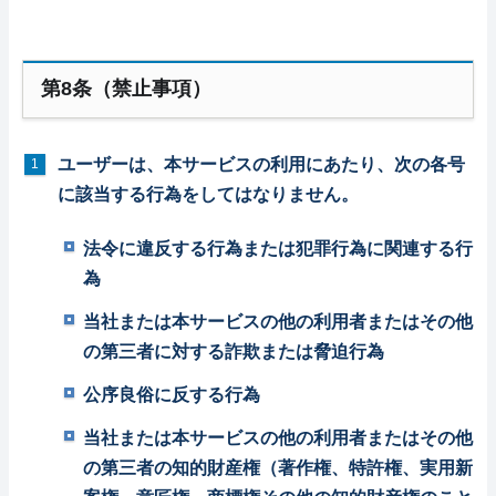
第8条（禁止事項）
ユーザーは、本サービスの利用にあたり、次の各号
に該当する行為をしてはなりません。
法令に違反する行為または犯罪行為に関連する行
為
当社または本サービスの他の利用者またはその他
の第三者に対する詐欺または脅迫行為
公序良俗に反する行為
当社または本サービスの他の利用者またはその他
の第三者の知的財産権（著作権、特許権、実用新