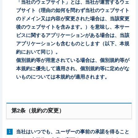
「当社のウェブサイト」とは、当社が運営するウェ
ブサイト（理由の如何を問わず当社のウェブサイト
のドメイン又は内容が変更された場合は、当該変更
後のウェブサイトを含みます。）を意味し、本サー
ビスに関するアプリケーションがある場合は、当該
アプリケーションも含むものとします（以下、本規
約において同じ）。
個別規約等が用意されている場合は、個別規約等が
本規約に優先して適用され、個別規約等に定めがな
いものについては本規約が適用されます。
第2条（規約の変更）
当社はいつでも、ユーザーの事前の承諾を得ること