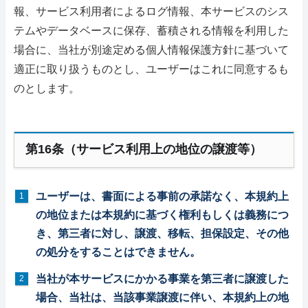
報、サービス利用者によるログ情報、本サービスのシス
テムやデータベースに保存、蓄積される情報を利用した
場合に、当社が別途定める個人情報保護方針に基づいて
適正に取り扱うものとし、ユーザーはこれに同意するも
のとします。
第16条（サービス利用上の地位の譲渡等）
ユーザーは、書面による事前の承諾なく、本規約上
の地位または本規約に基づく権利もしくは義務につ
き、第三者に対し、譲渡、移転、担保設定、その他
の処分をすることはできません。
当社が本サービスにかかる事業を第三者に譲渡した
場合、当社は、当該事業譲渡に伴い、本規約上の地