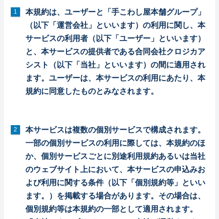
本規約は、ユーザーと「手こわし屋本舗グループ」
（以下「運営会社」といいます）の利用に関し、本
サービスの利用者（以下「ユーザー」といいます）
と、本サービスの提供者である合同会社クロジカア
シスト（以下「当社」といいます）の間に適用され
ます。ユーザーは、本サービスの利用にあたり、本
規約に同意したものとみなされます。
本サービスは複数の個別サービスで構成されます。
一部の個別サービスの利用に際しては、本規約のほ
か、個別サービスごとに別途利用規約あるいは当社
のウェブサイト上において、本サービスの申込みお
よび利用に関する条件（以下「個別規約等」といい
ます。）を掲載する場合があります。その場合は、
個別規約等は本規約の一部として適用されます。